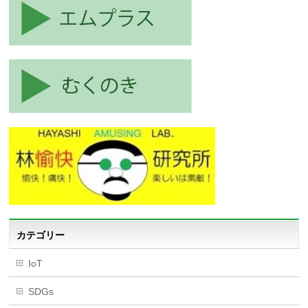
カテゴリー
IoT
SDGs