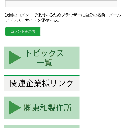
次回のコメントで使用するためブラウザーに自分の名前、メール
アドレス、サイトを保存する。